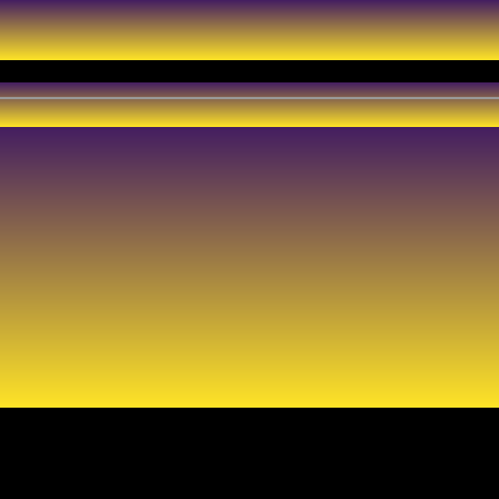
реальные деньги.