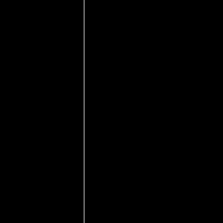
Arising Phoenix