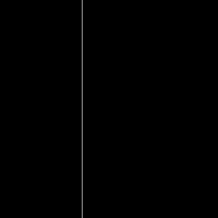
Pirates Charm