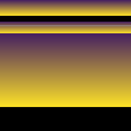
реальные деньги.