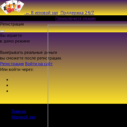
← В игровой зал
Поддержка 24/7
Вы играете в демо-режиме.
Переключите режим
и выигрывайте 
Регистрация
Вы играете
в демо режиме
Выигрывать реальные деньги
вы сможете после регистрации.
Регистрация
Войти на сайт
Или войти через:
Главная
Игровой зал
Candy Fruits