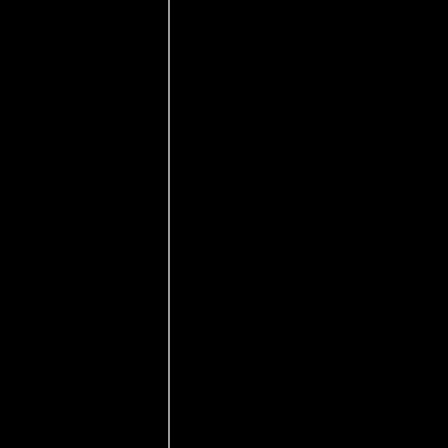
Candy Fruits