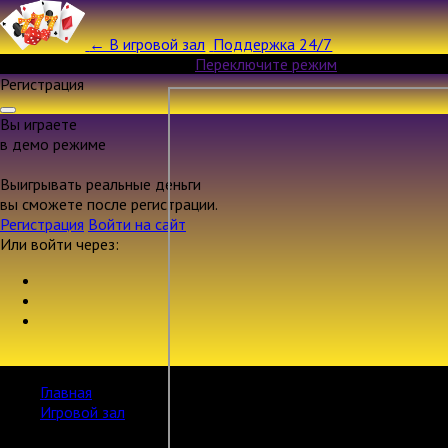
← В игровой зал
Поддержка 24/7
Вы играете в демо-режиме.
Переключите режим
и выигрывайте 
Регистрация
Вы играете
в демо режиме
Выигрывать реальные деньги
вы сможете после регистрации.
Регистрация
Войти на сайт
Или войти через:
Главная
Игровой зал
Hypno Hippo