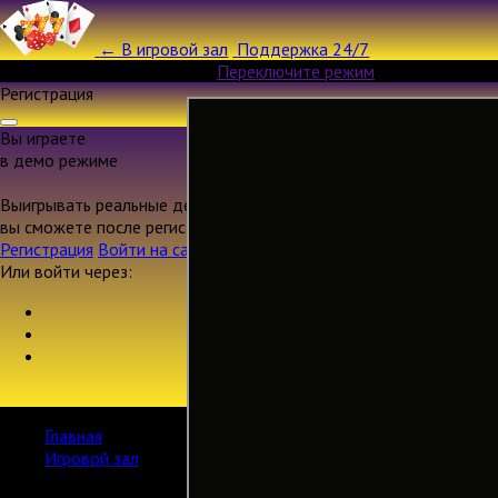
← В игровой зал
Поддержка 24/7
Вы играете в демо-режиме.
Переключите режим
и выигрывайте 
Регистрация
Вы играете
в демо режиме
Выигрывать реальные деньги
вы сможете после регистрации.
Регистрация
Войти на сайт
Или войти через:
Главная
Игровой зал
Secrets Of Atlantis