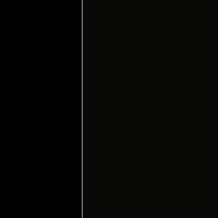
Secrets Of Atlantis