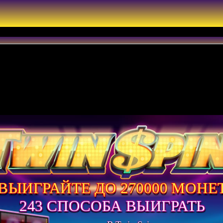
реальные деньги.