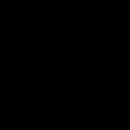
Queen Cleopatra