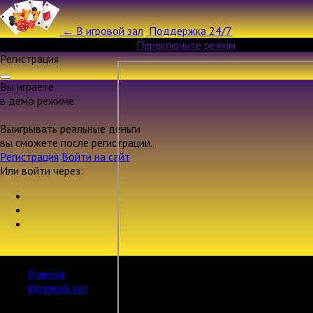
← В игровой зал
Поддержка 24/7
Вы играете в демо-режиме.
Переключите режим
и выигрывайте 
Регистрация
Вы играете
в демо режиме
Выигрывать реальные деньги
вы сможете после регистрации.
Регистрация
Войти на сайт
Или войти через:
Главная
Игровой зал
Queen Cleopatra