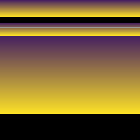
реальные деньги.