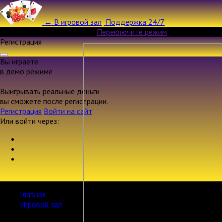
← В игровой зал
Поддержка 24/7
Вы играете в демо-режиме.
Переключите режим
и выигрывайте 
Регистрация
Вы играете
в демо режиме
Выигрывать реальные деньги
вы сможете после регистрации.
Регистрация
Войти на сайт
Или войти через:
Главная
Игровой зал
Smiling Joker