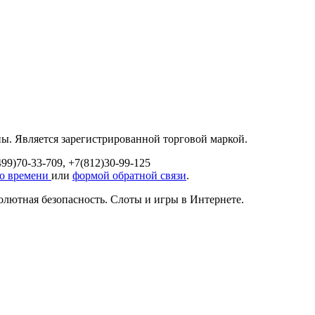
ы. Является зарегистрированной торговой маркой.
99)70-33-709, +7(812)30-99-125
го времени
или
формой обратной связи
.
олютная безопасность. Слоты и игры в Интернете.