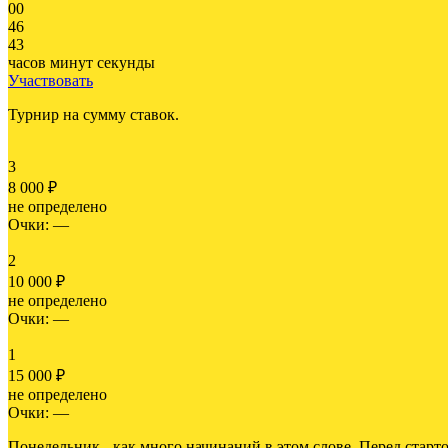
00
46
43
часов
минут
секунды
Участвовать
Турнир на сумму ставок.
3
8 000 ₽
не определено
Очки: —
2
10 000 ₽
не определено
Очки: —
1
15 000 ₽
не определено
Очки: —
Понедельник - как много начинаний в этом слове. Перед стар