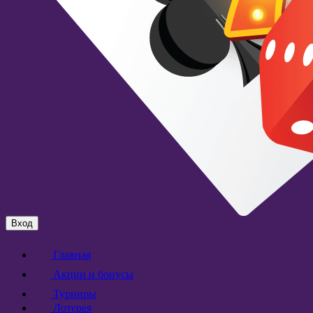
Вход
Главная
Акции и бонусы
Турниры
Лотерея