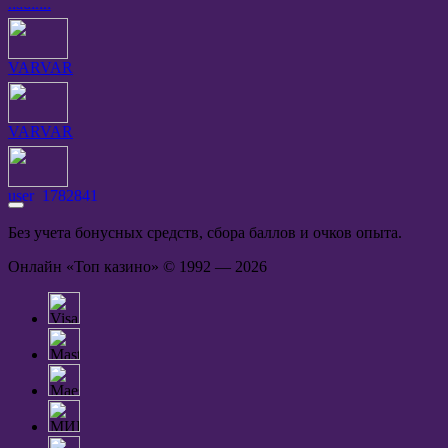
nadinn
6 000 руб.
Crazy Monkey
VARVAR
9 000 руб.
FairyLand 2
VARVAR
10 000 руб.
FairyLand 2
user_1782841
12 500 руб.
Без учета бонусных средств, сбора баллов и очков опыта.
Just Jewels Deluxe
Anst555
Онлайн «Топ казино» © 1992 — 2026
5 000 руб.
BlackJack
Anst555
6 000 руб.
BlackJack
Anst555
7 000 руб.
BlackJack