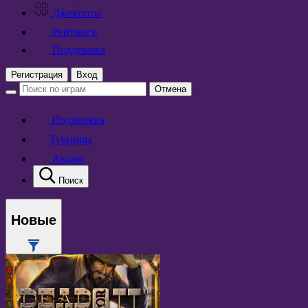
Джекпоты
Рейтинги
Поддержка
Регистрация
Вход
Отмена
Поддержка
Турниры
Акции
Поиск
Новые