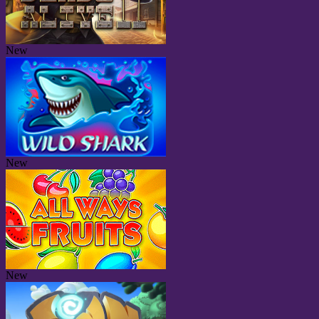
New
New
New