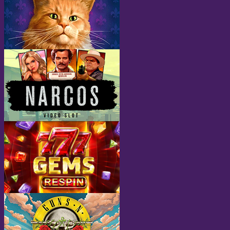
user_1773309
Lucky Lady's Charm Deluxe
user_1773309
10 000 руб.
Dolphin's Pearl Deluxe
Markmark
5 100 руб.
Blackjack
Alex Buh
15 520 руб.
Book of Ra Deluxe