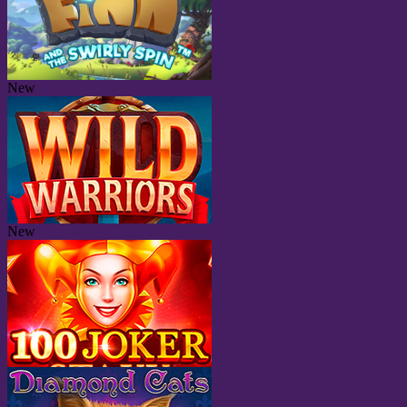
New
New